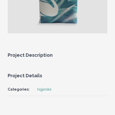
Project Description
Project Details
Categories:
higjenike